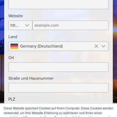
Website
https://
Land
Germany (Deutschland)
Ort
Straße und Hausnummer
PLZ
Diese Website speichert Cookies auf Ihrem Computer. Diese Cookies werden
verwendet, um Ihre Website-Erfahrung zu optimieren und Ihnen einen